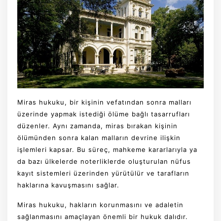
Miras hukuku, bir kişinin vefatından sonra malları
üzerinde yapmak istediği ölüme bağlı tasarrufları
düzenler. Aynı zamanda, miras bırakan kişinin
ölümünden sonra kalan malların devrine ilişkin
işlemleri kapsar. Bu süreç, mahkeme kararlarıyla ya
da bazı ülkelerde noterliklerde oluşturulan nüfus
kayıt sistemleri üzerinden yürütülür ve tarafların
haklarına kavuşmasını sağlar.
Miras hukuku, hakların korunmasını ve adaletin
sağlanmasını amaçlayan önemli bir hukuk dalıdır.