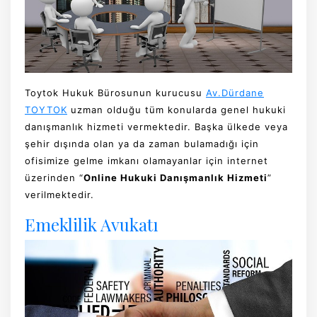
Toytok Hukuk Bürosunun kurucusu
Av.Dürdane
TOYTOK
uzman olduğu tüm konularda genel hukuki
danışmanlık hizmeti vermektedir. Başka ülkede veya
şehir dışında olan ya da zaman bulamadığı için
ofisimize gelme imkanı olamayanlar için internet
üzerinden “
Online Hukuki Danışmanlık Hizmeti
”
verilmektedir.
Emeklilik Avukatı