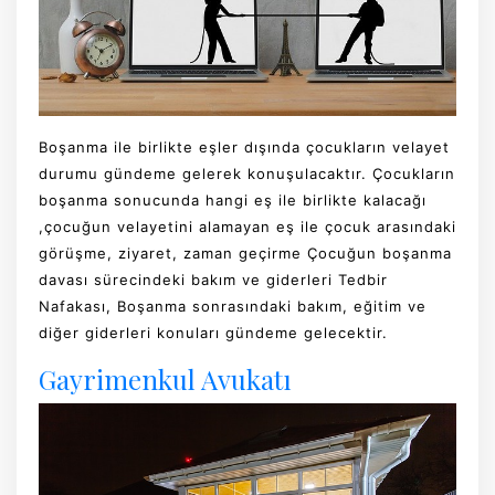
Boşanma ile birlikte eşler dışında çocukların velayet
durumu gündeme gelerek konuşulacaktır. Çocukların
boşanma sonucunda hangi eş ile birlikte kalacağı
,çocuğun velayetini alamayan eş ile çocuk arasındaki
görüşme, ziyaret, zaman geçirme Çocuğun boşanma
davası sürecindeki bakım ve giderleri Tedbir
Nafakası, Boşanma sonrasındaki bakım, eğitim ve
diğer giderleri konuları gündeme gelecektir.
Gayrimenkul Avukatı