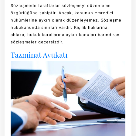
Sözleşmede taraftarlar sözleşmeyi düzenleme
özgürlüğüne sahiptir. Ancak, kanunun emredici
hükümlerine aykırı olarak düzenleyemez. Sözleşme
hukukununda sınırları vardır. Kişilik haklarına,
ahlaka, hukuk kurallarına aykırı konuları barındıran
sözleşmeler geçersizdir.
Tazminat Avukatı