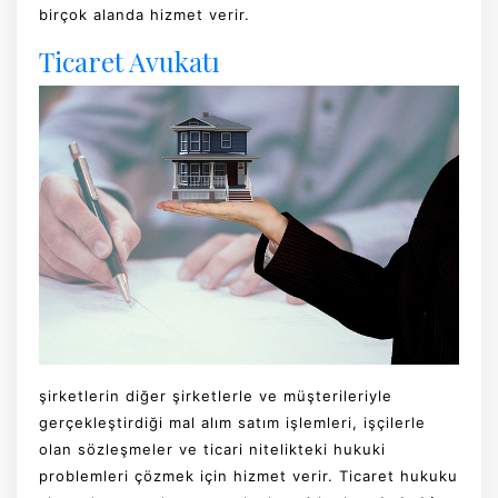
birçok alanda hizmet verir.
Ticaret Avukatı
şirketlerin diğer şirketlerle ve müşterileriyle
gerçekleştirdiği mal alım satım işlemleri, işçilerle
olan sözleşmeler ve ticari nitelikteki hukuki
problemleri çözmek için hizmet verir. Ticaret hukuku