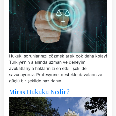
Hukuki sorunlarınızı çözmek artık çok daha kolay!
Türkiye’nin alanında uzman ve deneyimli
avukatlarıyla haklarınızı en etkili şekilde
savunuyoruz. Profesyonel destekle davalarınıza
güçlü bir şekilde hazırlanın.
Miras Hukuku Nedir?