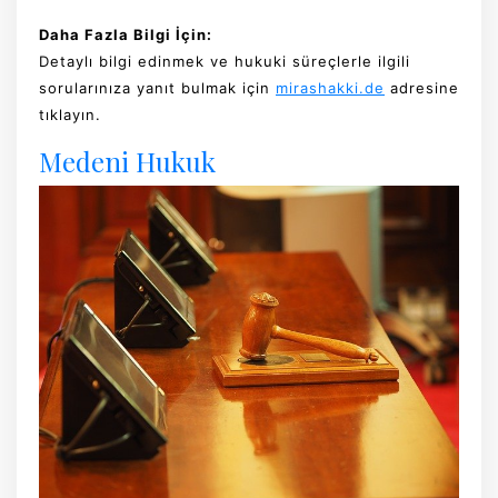
Daha Fazla Bilgi İçin:
Detaylı bilgi edinmek ve hukuki süreçlerle ilgili
sorularınıza yanıt bulmak için
mirashakki.de
adresine
tıklayın.
Medeni Hukuk