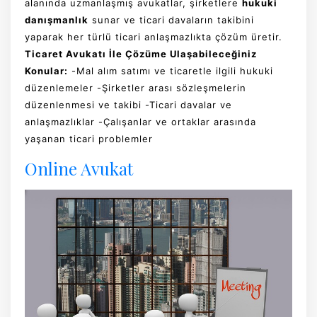
alanında uzmanlaşmış avukatlar, şirketlere
hukuki
danışmanlık
sunar ve ticari davaların takibini
yaparak her türlü ticari anlaşmazlıkta çözüm üretir.
Ticaret Avukatı İle Çözüme Ulaşabileceğiniz
Konular:
-Mal alım satımı ve ticaretle ilgili hukuki
düzenlemeler -Şirketler arası sözleşmelerin
düzenlenmesi ve takibi -Ticari davalar ve
anlaşmazlıklar -Çalışanlar ve ortaklar arasında
yaşanan ticari problemler
Online Avukat