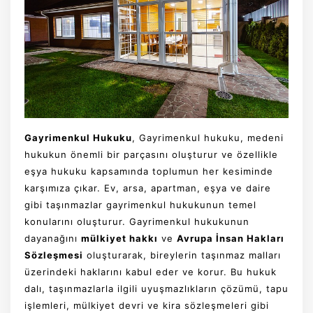
Gayrimenkul Hukuku
, Gayrimenkul hukuku, medeni
hukukun önemli bir parçasını oluşturur ve özellikle
eşya hukuku kapsamında toplumun her kesiminde
karşımıza çıkar. Ev, arsa, apartman, eşya ve daire
gibi taşınmazlar gayrimenkul hukukunun temel
konularını oluşturur. Gayrimenkul hukukunun
dayanağını
mülkiyet hakkı
ve
Avrupa İnsan Hakları
Sözleşmesi
oluşturarak, bireylerin taşınmaz malları
üzerindeki haklarını kabul eder ve korur. Bu hukuk
dalı, taşınmazlarla ilgili uyuşmazlıkların çözümü, tapu
işlemleri, mülkiyet devri ve kira sözleşmeleri gibi