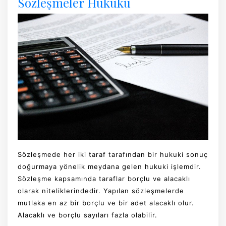
Sözleşmeler Hukuku
Sözleşmede her iki taraf tarafından bir hukuki sonuç
doğurmaya yönelik meydana gelen hukuki işlemdir.
Sözleşme kapsamında taraflar borçlu ve alacaklı
olarak niteliklerindedir. Yapılan sözleşmelerde
mutlaka en az bir borçlu ve bir adet alacaklı olur.
Alacaklı ve borçlu sayıları fazla olabilir.